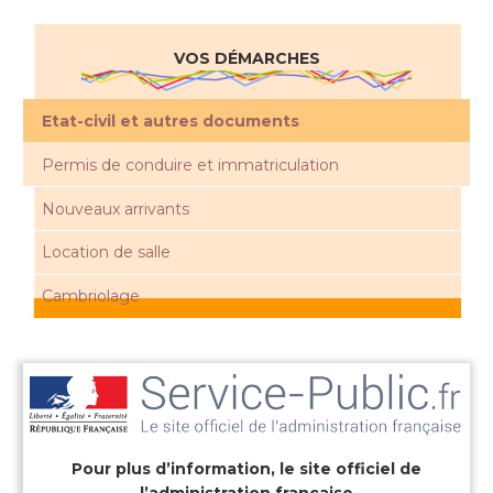
VOS DÉMARCHES
Etat-civil et autres documents
Permis de conduire et immatriculation
Nouveaux arrivants
Location de salle
Cambriolage
Pour plus d’information, le site officiel de