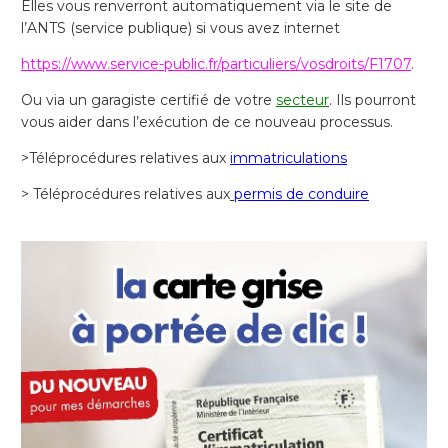
Elles vous renverront automatiquement via le site de
l’ANTS (service publique) si vous avez internet
https://www.service-public.fr/particuliers/vosdroits/F1707
.
Ou via un garagiste certifié de votre
secteur
. Ils pourront
vous aider dans l’exécution de ce nouveau processus.
>Téléprocédures relatives aux
immatriculations
> Téléprocédures relatives aux
permis de conduire