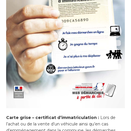
Carte grise – certificat d’immatriculation :
Lors de
l’achat ou de la vente d’un véhicule ainsi qu’en cas
d’emménagement dans la commune, les démarches