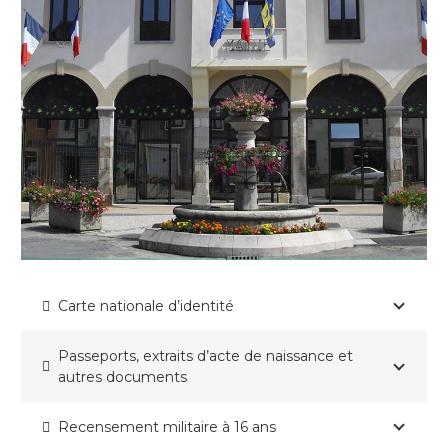
Carte nationale d’identité
Passeports, extraits d’acte de naissance et
autres documents
Recensement militaire à 16 ans